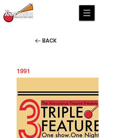
BACK
1991
Triple Feature