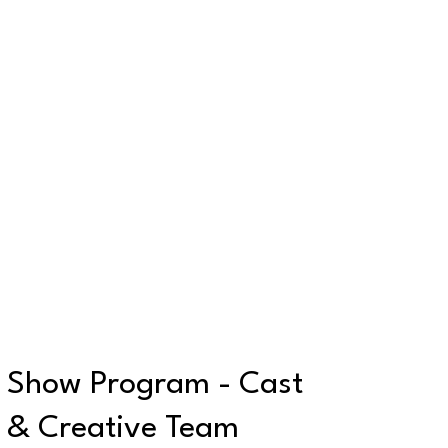
Show Program - Cast
& Creative Team