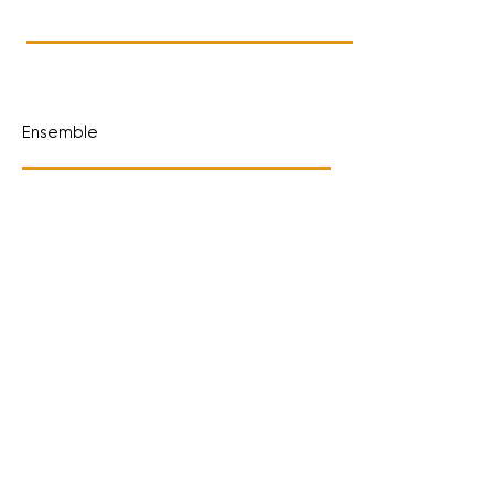
Ensemble