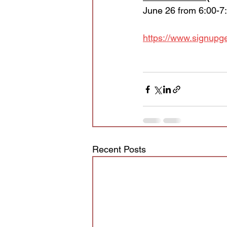
June 26 from 6:00-7:
https://www.signu
Recent Posts