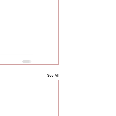
See All