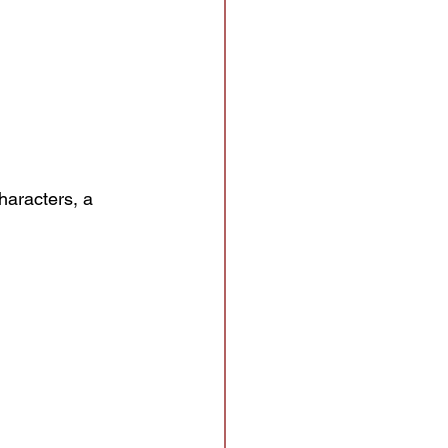
aracters, a 