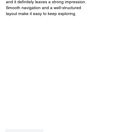
and it definitely leaves a strong impression. 
Smooth navigation and a well-structured 
layout make it easy to keep exploring.